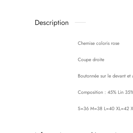
Description
Chemise coloris rose
Coupe droite
Boutonnée sur le devant et 
Composition : 45% Lin 35
S=36 M=38 L=40 XL=42 