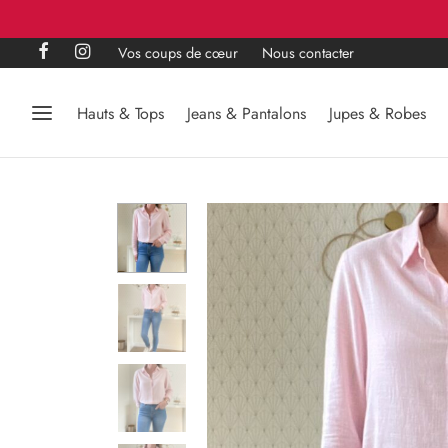
Vos coups de cœur
Nous contacter
Hauts & Tops
Jeans & Pantalons
Jupes & Robes