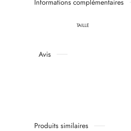
Informations complémentaires
TAILLE
Avis
Produits similaires