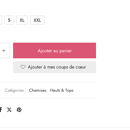
S
XL
XXL
Ajouter au panier
Ajouter à mes coups de cœur
Catégories :
Chemises
,
Hauts & Tops