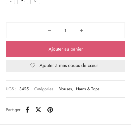
Ajouter au panier
Ajouter à mes coups de cœur
UGS :
3425
Catégories :
Blouses
,
Hauts & Tops
Partager