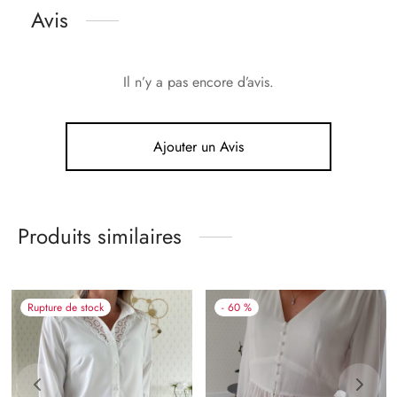
Avis
Il n’y a pas encore d’avis.
Ajouter un Avis
Produits similaires
Rupture de stock
-
60
%