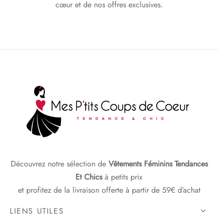
cœur et de nos offres exclusives.
Découvrez notre sélection de
Vêtements Féminins Tendances
Et Chics
à petits prix
et profitez de la livraison offerte à partir de 59€ d’achat
LIENS UTILES